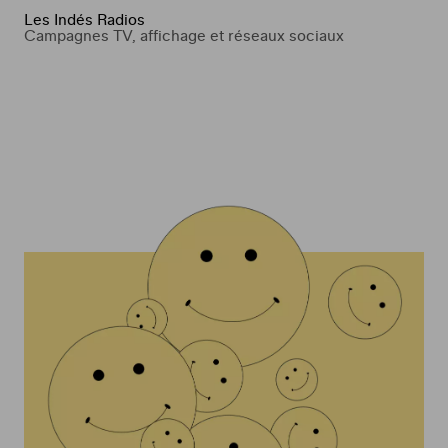
Les Indés Radios
Campagnes TV, affichage et réseaux sociaux