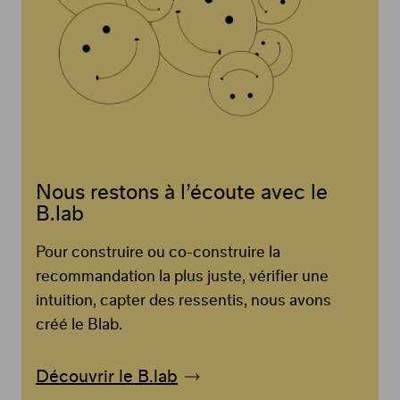
Nous restons à l’écoute avec le
B.lab
Pour construire ou co-construire la
recommandation la plus juste, vérifier une
intuition, capter des ressentis, nous avons
créé le Blab.
Découvrir le B.lab