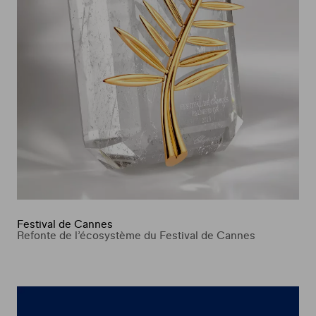
Festival de Cannes
Refonte de l’écosystème du Festival de Cannes