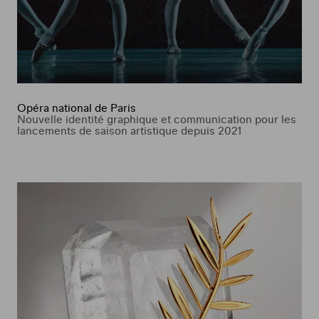
Opéra national de Paris
Nouvelle identité graphique et communication pour les
lancements de saison artistique depuis 2021