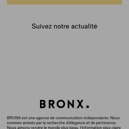
Suivez notre actualité
BRONX est une agence de communication indépendante. Nous
sommes animés par la recherche d’élégance et de pertinence.
Nous aimons rendre le monde plus beau, l’information plus claire