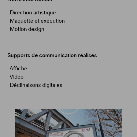
. Direction artistique
. Maquette et exécution
. Motion design
Supports de communication réalisés
. Affiche
. Vidéo
. Déclinaisons digitales
Voir
la
vidéo