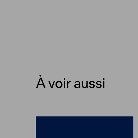
À voir aussi