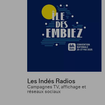
Les Indés Radios
Campagnes TV, affichage et
réseaux sociaux