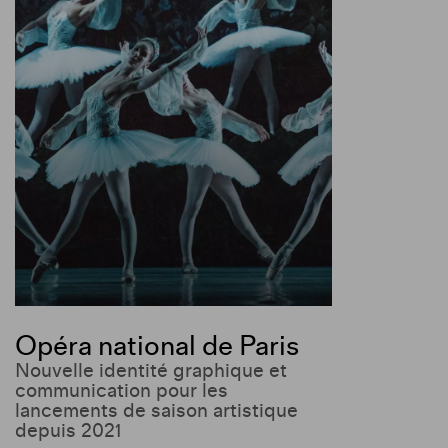
Opéra national de Paris
Nouvelle identité graphique et
communication pour les
lancements de saison artistique
depuis 2021