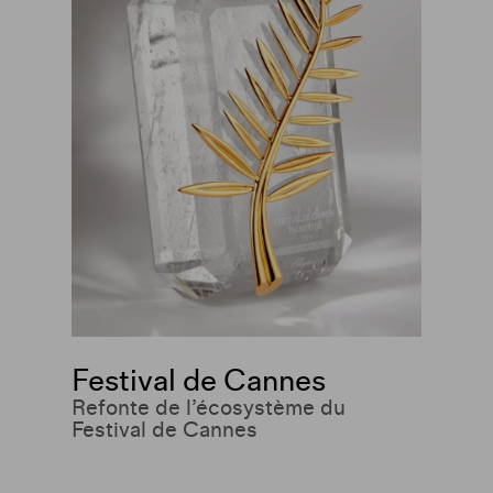
Festival de Cannes
Refonte de l’écosystème du
Festival de Cannes