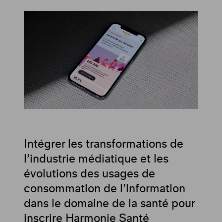
Intégrer les transformations de
l’industrie médiatique et les
évolutions des usages de
consommation de l’information
dans le domaine de la santé pour
inscrire Harmonie Santé