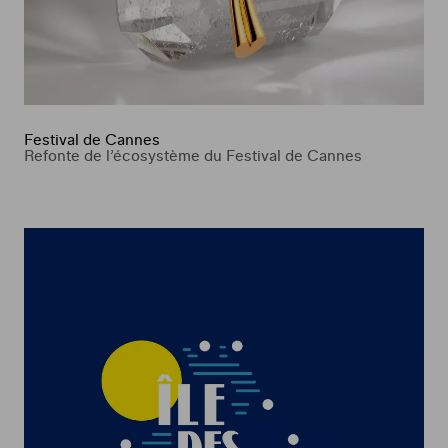
Festival de Cannes
Refonte de l’écosystème du Festival de Cannes