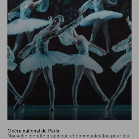
Opéra national de Paris
Nouvelle identité graphique et communication pour les