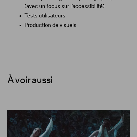
(avec un focus sur l’accessibilité)
Tests utilisateurs
Production de visuels
À voir aussi