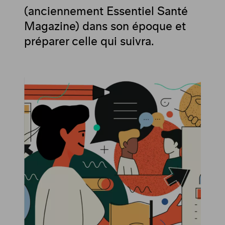
(anciennement Essentiel Santé
Magazine) dans son époque et
préparer celle qui suivra.