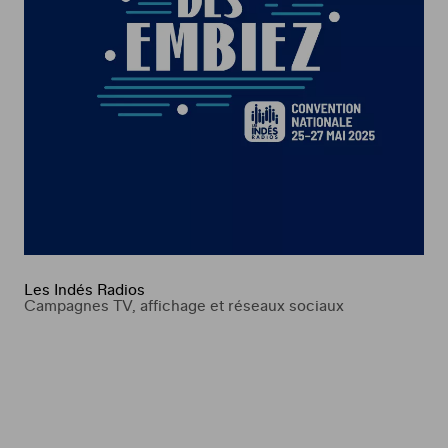
Les Indés Radios
Campagnes TV, affichage et réseaux sociaux