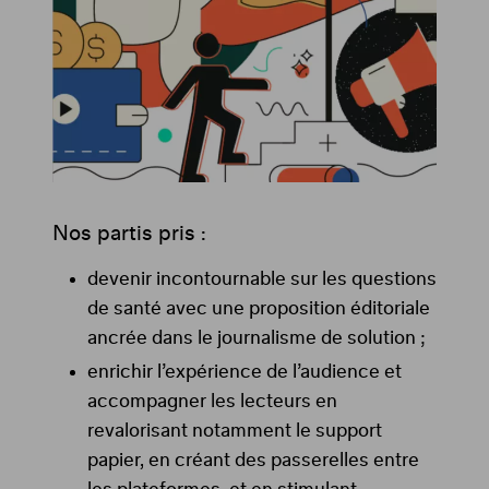
Nos partis pris :
devenir incontournable sur les questions
de santé avec une proposition éditoriale
ancrée dans le journalisme de solution ;
enrichir l’expérience de l’audience et
accompagner les lecteurs en
revalorisant notamment le support
papier, en créant des passerelles entre