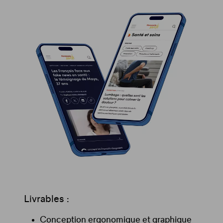
Livrables :
Conception ergonomique et graphique