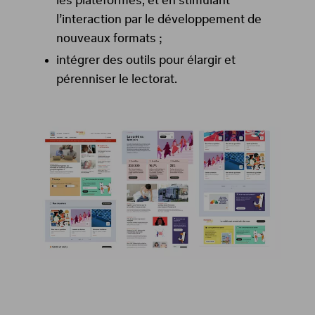
les plateformes, et en stimulant
l’interaction par le développement de
nouveaux formats ;
intégrer des outils pour élargir et
pérenniser le lectorat.