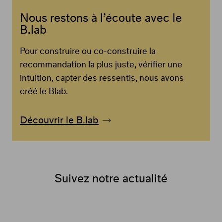
Nous restons à l’écoute avec le
B.lab
Pour construire ou co-construire la
recommandation la plus juste, vérifier une
intuition, capter des ressentis, nous avons
créé le Blab.
Découvrir le B.lab
Suivez notre actualité