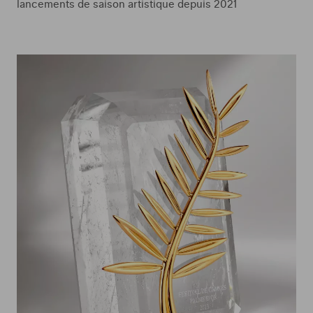
lancements de saison artistique depuis 2021