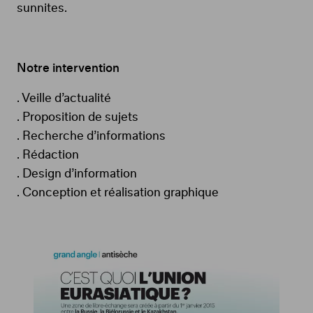
sunnites.
Notre intervention
.
Veille d’actualité
.
Proposition de sujets
.
Recherche d’informations
.
Rédaction
.
Design d’information
.
Conception et réalisation graphique