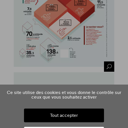
Ce site utilise des cookies et vous donne le contrôle sur
ceux que vous souhaitez activer
Tout accepter