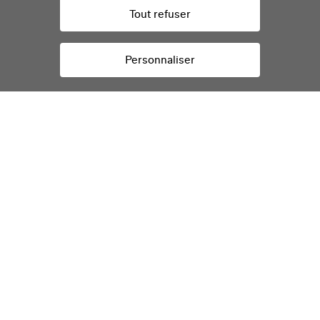
Tout refuser
Personnaliser