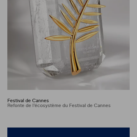
Festival de Cannes
Refonte de l’écosystème du Festival de Cannes