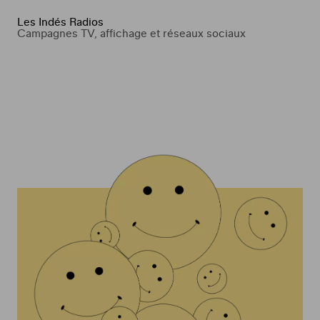
Les Indés Radios
Campagnes TV, affichage et réseaux sociaux