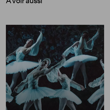
À voir aussi