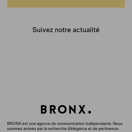
Suivez notre actualité
BRONX est une agence de communication indépendante. Nous
sommes animés par la recherche d’élégance et de pertinence.