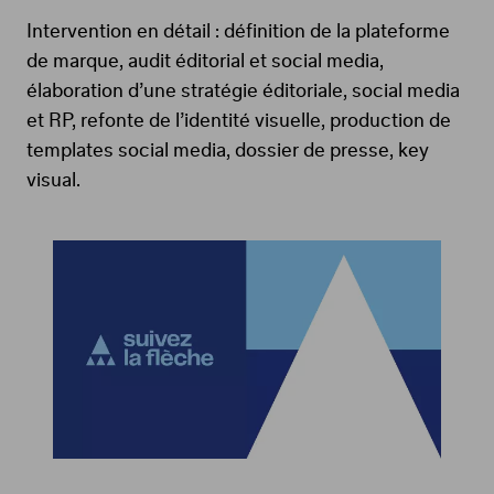
Intervention en détail : définition de la plateforme
de marque, audit éditorial et social media,
élaboration d’une stratégie éditoriale, social media
et RP, refonte de l’identité visuelle, production de
templates social media, dossier de presse, key
visual.