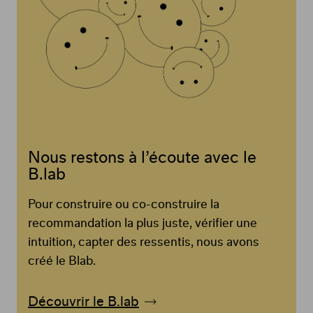
Nous restons à l’écoute avec le
B.lab
Pour construire ou co-construire la
recommandation la plus juste, vérifier une
intuition, capter des ressentis, nous avons
créé le Blab.
Découvrir le B.lab