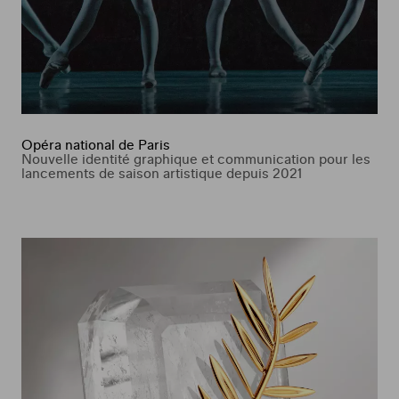
Opéra national de Paris
Nouvelle identité graphique et communication pour les
lancements de saison artistique depuis 2021