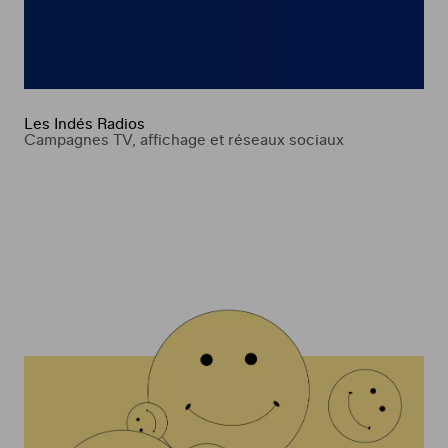
Les Indés Radios
Campagnes TV, affichage et réseaux sociaux