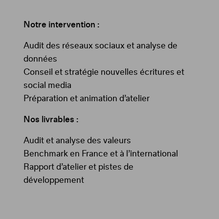
Notre intervention :
Audit des réseaux sociaux et analyse de
données
Conseil et stratégie nouvelles écritures et
social media
Préparation et animation d’atelier
Nos livrables :
Audit et analyse des valeurs
Benchmark en France et à l’international
Rapport d’atelier et pistes de
développement