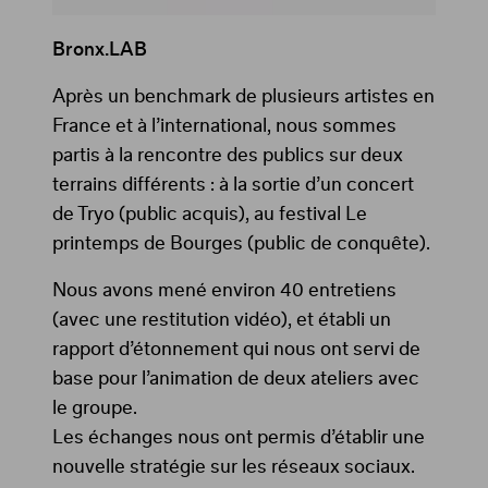
Bronx.LAB
Après un benchmark de plusieurs artistes en
France et à l’international, nous sommes
partis à la rencontre des publics sur deux
terrains différents : à la sortie d’un concert
de Tryo (public acquis), au festival Le
printemps de Bourges (public de conquête).
Nous avons mené environ 40 entretiens
(avec une restitution vidéo), et établi un
rapport d’étonnement qui nous ont servi de
base pour l’animation de deux ateliers avec
le groupe.
Les échanges nous ont permis d’établir une
nouvelle stratégie sur les réseaux sociaux.