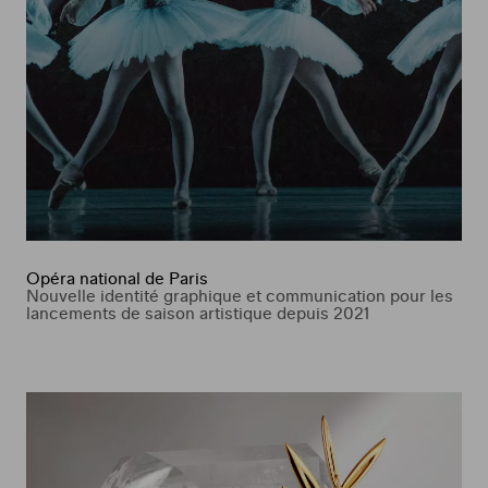
Opéra national de Paris
Nouvelle identité graphique et communication pour les
lancements de saison artistique depuis 2021