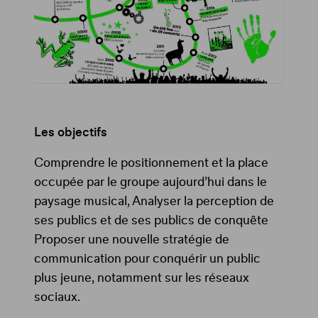
Les objectifs
Comprendre le positionnement et la place
occupée par le groupe aujourd’hui dans le
paysage musical, Analyser la perception de
ses publics et de ses publics de conquête
Proposer une nouvelle stratégie de
communication pour conquérir un public
plus jeune, notamment sur les réseaux
sociaux.