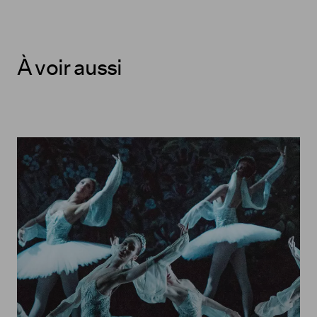
À voir aussi