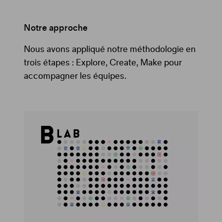
Notre approche
Nous avons appliqué notre méthodologie en
trois étapes : Explore, Create, Make pour
accompagner les équipes.