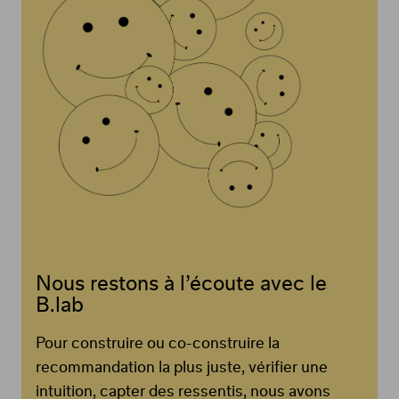
Nous restons à l’écoute avec le
B.lab
Pour construire ou co-construire la
recommandation la plus juste, vérifier une
intuition, capter des ressentis, nous avons