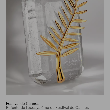
Festival de Cannes
Refonte de l’écosystème du Festival de Cannes