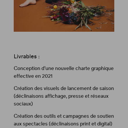
Livrables :
Conception d’une nouvelle charte graphique
effective en 2021
Création des visuels de lancement de saison
(déclinaisons affichage, presse et réseaux
sociaux)
Création des outils et campagnes de soutien
aux spectacles (déclinaisons print et digital)