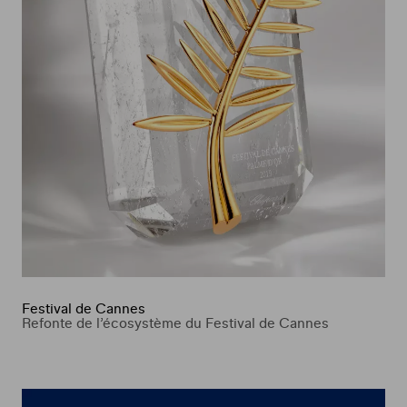
Festival de Cannes
Refonte de l’écosystème du Festival de Cannes