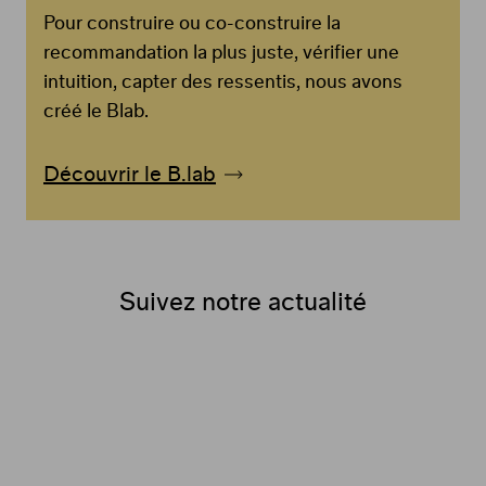
Pour construire ou co-construire la
recommandation la plus juste, vérifier une
intuition, capter des ressentis, nous avons
créé le Blab.
Découvrir le B.lab
Suivez notre actualité