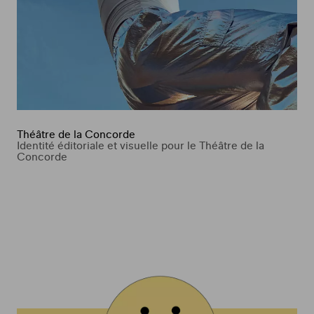
Théâtre de la Concorde
Identité éditoriale et visuelle pour le Théâtre de la
Concorde