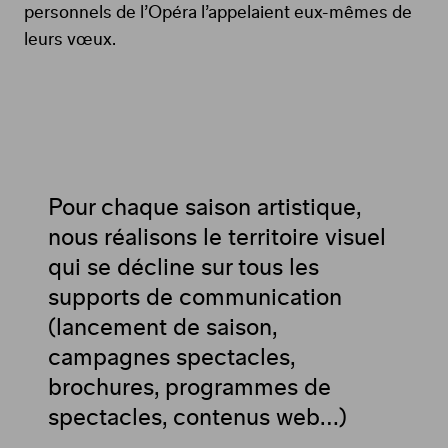
personnels de l’Opéra l’appelaient eux-mêmes de
leurs vœux.
Voir
la
vidéo
Pour chaque saison artistique,
nous réalisons le territoire visuel
qui se décline sur tous les
supports de communication
(lancement de saison,
campagnes spectacles,
brochures, programmes de
spectacles, contenus web…)