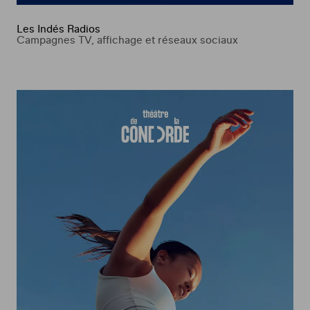
Les Indés Radios
Campagnes TV, affichage et réseaux sociaux