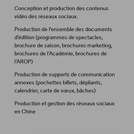
Conception et production des contenus
vidéo des réseaux sociaux.
Production de l’ensemble des documents
d’édition (programmes de spectacles,
brochure de saison, brochures marketing,
brochures de l’Académie, brochures de
l’AROP)
Production de supports de communication
annexes (pochettes billets, dépliants,
calendrier, carte de vœux, bâches)
Production et gestion des réseaux sociaux
en Chine