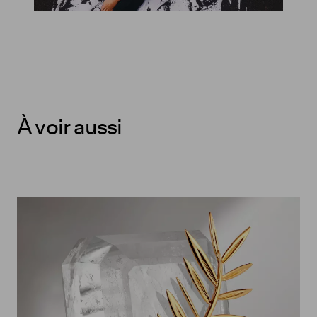
À voir aussi