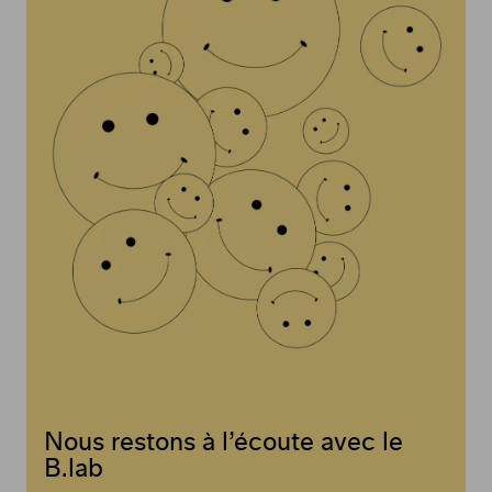
Nous restons à l’écoute avec le
B.lab