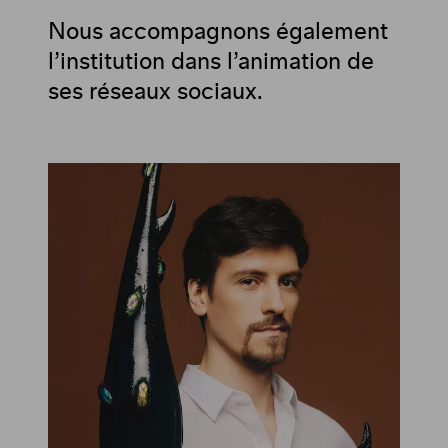
Nous accompagnons également
l’institution dans l’animation de
ses réseaux sociaux.