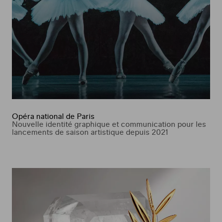
Opéra national de Paris
Nouvelle identité graphique et communication pour les
lancements de saison artistique depuis 2021