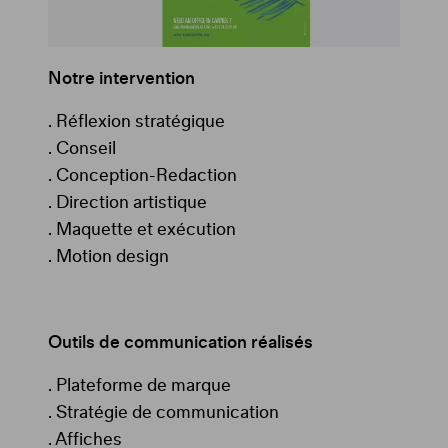
Notre intervention
. Réflexion stratégique
. Conseil
. Conception-Redaction
. Direction artistique
. Maquette et exécution
. Motion design
Outils de communication réalisés
.
Plateforme de marque
.
Stratégie de communication
.
Affiches