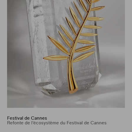
Festival de Cannes
Refonte de l’écosystème du Festival de Cannes