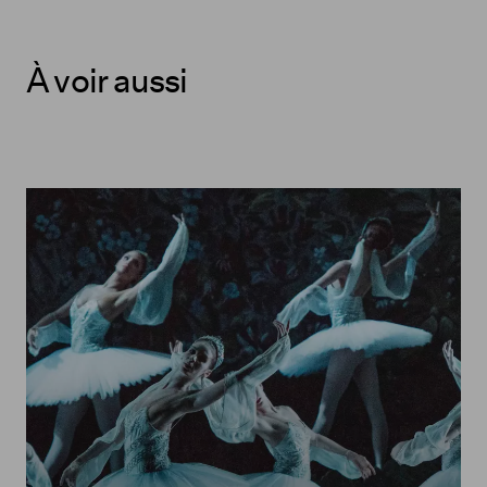
À voir aussi