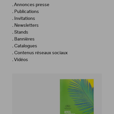
.
Annonces presse
.
Publications
.
Invitations
.
Newsletters
.
Stands
.
Bannières
.
Catalogues
.
Contenus réseaux sociaux
.
Vidéos