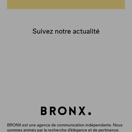
Suivez notre actualité
BRONX est une agence de communication indépendante. Nous
sommes animés par la recherche d’élégance et de pertinence.