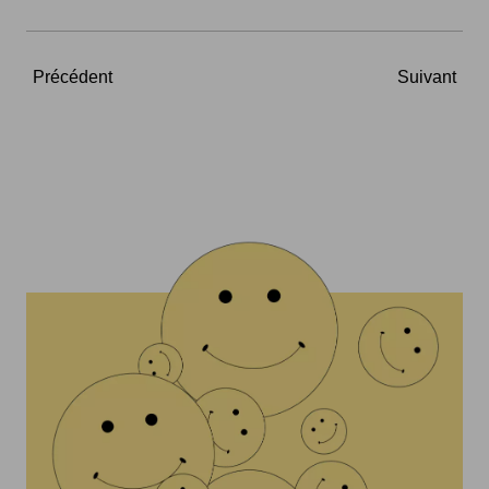
Précédent
Suivant