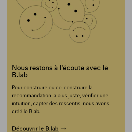
Nous restons à l’écoute avec le
B.lab
Pour construire ou co-construire la
recommandation la plus juste, vérifier une
intuition, capter des ressentis, nous avons
créé le Blab.
Découvrir le B.lab