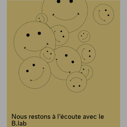
Nous restons à l’écoute avec le
B.lab