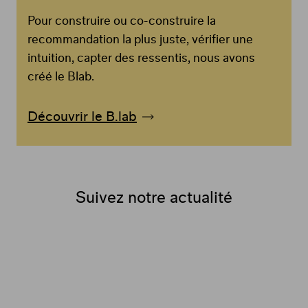
Pour construire ou co-construire la
recommandation la plus juste, vérifier une
intuition, capter des ressentis, nous avons
créé le Blab.
Découvrir le B.lab
Suivez notre actualité