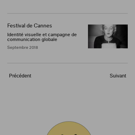
Festival de Cannes
Identité visuelle et campagne de
communication globale
Septembre 2018
Précédent
Suivant